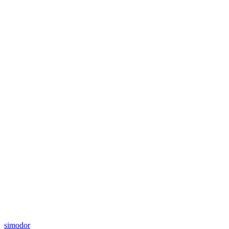
simodor