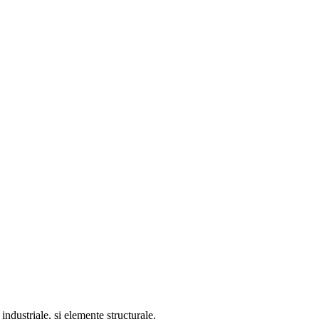
ndustriale, si elemente structurale.