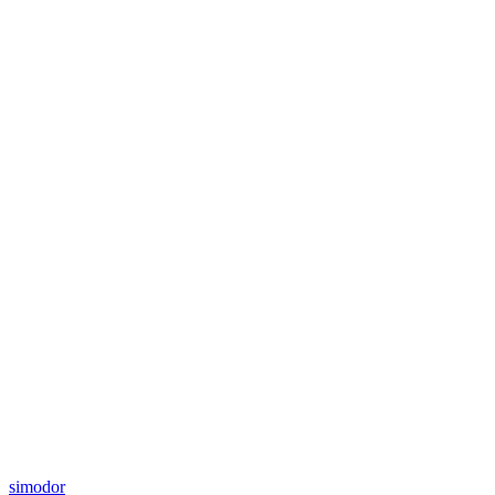
simodor