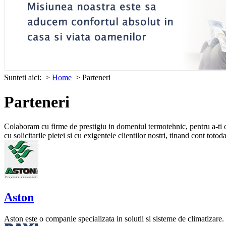
Sunteti aici:
>
Home
> Parteneri
Parteneri
Colaboram cu firme de prestigiu in domeniul termotehnic, pentru a-ti o
cu solicitarile pietei si cu exigentele clientilor nostri, tinand cont toto
Aston
Aston este o companie specializata in solutii si sisteme de climatizare.