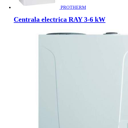
PROTHERM
Centrala electrica RAY 3-6 kW