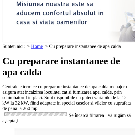
Sunteti aici:
>
Home
> Cu preparare instantanee de apa calda
Cu preparare instantanee de
apa calda
Centralele termice cu preparare instantanee de apa calda menajera
asigura atat incalzirea locuintei cat si furnizarea apei calde, prin
schimbatorul in placi. Sunt disponibile cu puteri variabile de la 12
kW la 32 kW, fiind adaptate in special caselor si vilelor cu suprafata
de pana la 260 mp.
Se încarcă filtrarea - vă rugăm să
aşteptaţi.