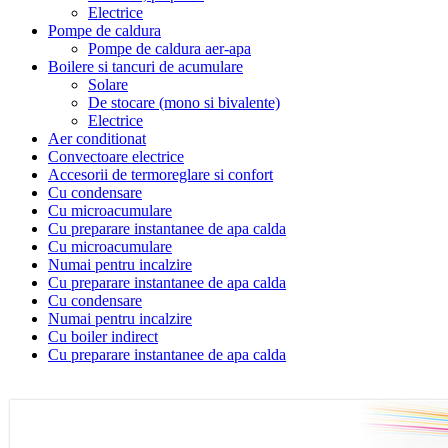
Electrice
Pompe de caldura
Pompe de caldura aer-apa
Boilere si tancuri de acumulare
Solare
De stocare (mono si bivalente)
Electrice
Aer conditionat
Convectoare electrice
Accesorii de termoreglare si confort
Cu condensare
Cu microacumulare
Cu preparare instantanee de apa calda
Cu microacumulare
Numai pentru incalzire
Cu preparare instantanee de apa calda
Cu condensare
Numai pentru incalzire
Cu boiler indirect
Cu preparare instantanee de apa calda