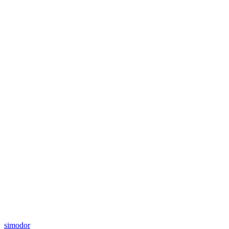
simodor