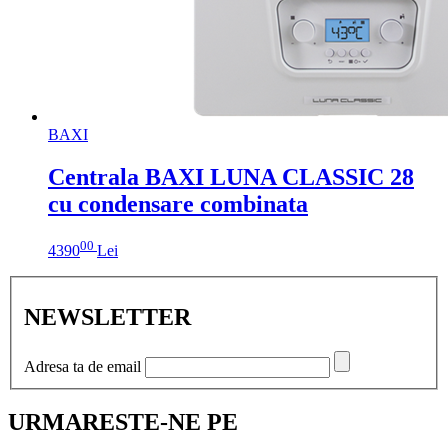
BAXI
Centrala BAXI LUNA CLASSIC 28
cu condensare combinata
00
4390
Lei
NEWSLETTER
Adresa ta de email
URMARESTE-NE PE