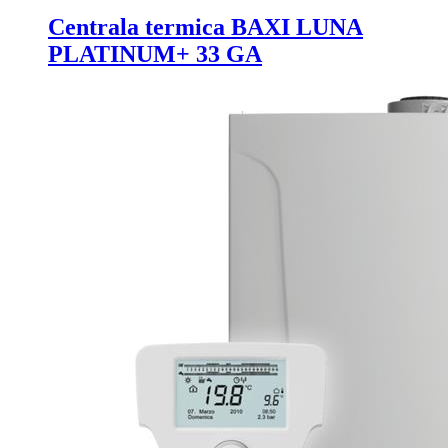
Centrala termica BAXI LUNA
PLATINUM+ 33 GA