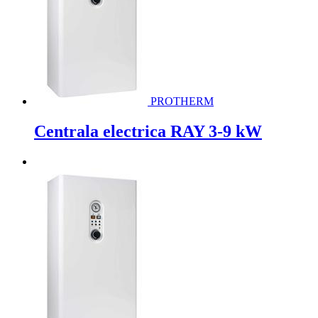
PROTHERM
Centrala electrica RAY 3-9 kW